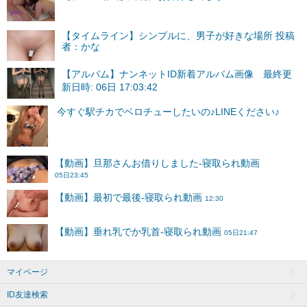
【タイムライン】シンプルに、男子が好きな場所 投稿
者：かな
【アルバム】ナンネットID新着アルバム画像 最終更
新日時: 06日 17:03:42
マイページ
ID友達検索