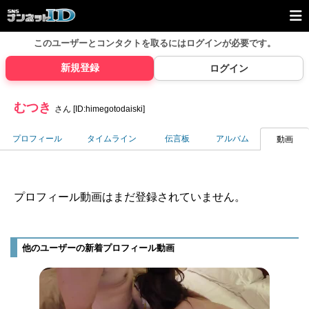
このユーザーとコンタクトを取るには
ログインが必要です。
新規登録
ログイン
むつき
さん [ID:himegotodaiski]
プロフィール
タイムライン
伝言板
アルバム
動画
プロフィール動画はまだ登録されていません。
他のユーザーの新着プロフィール動画