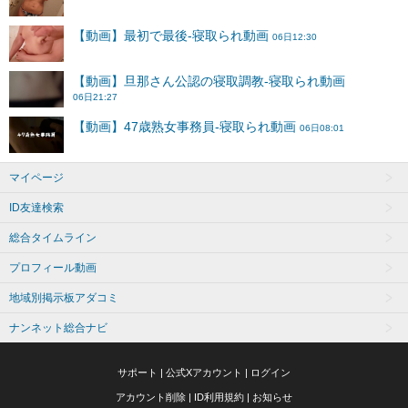
マイページ
ID友達検索
総合タイムライン
プロフィール動画
地域別掲示板アダコミ
ナンネット総合ナビ
サポート
|
公式Xアカウント
|
ログイン
アカウント削除
|
ID利用規約
|
お知らせ